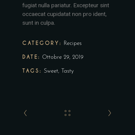
fugiat nulla pariatur. Excepteur sint
occaecat cupidatat non pro ident,
sunt in culpa.
CATEGORY:
Recipes
DATE:
Ottobre 29, 2019
TAGS:
Sweet
,
Tasty