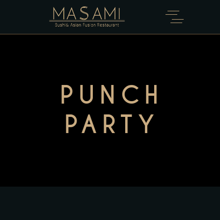
PUNCH
PARTY